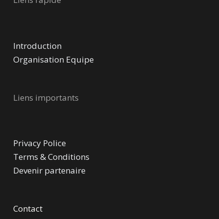
Introduction
Organisation Equipe
Liens importants
Privacy Police
Terms & Conditions
Devenir partenaire
Contact